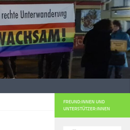
FREUND:INNEN UND
UNTERSTÜTZER:INNEN