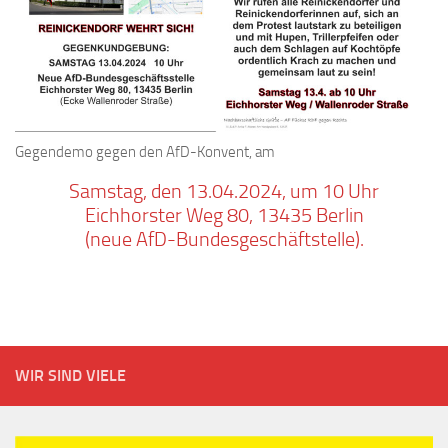
Gegendemo gegen den AfD-Konvent, am
Samstag, den 13.04.2024, um 10 Uhr
Eichhorster Weg 80, 13435 Berlin
(neue AfD-Bundesgeschäftstelle).
WIR SIND VIELE