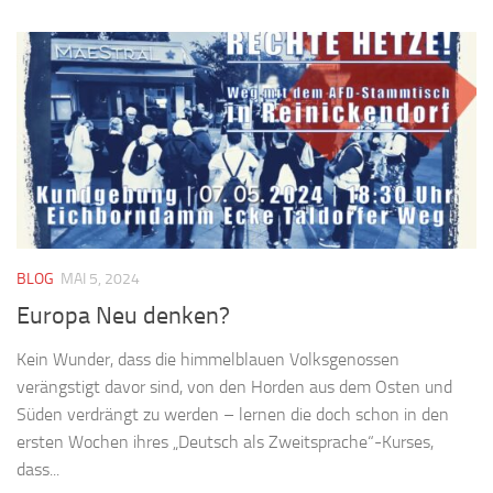
BLOG
MAI 5, 2024
Europa Neu denken?
Kein Wunder, dass die himmelblauen Volksgenossen
verängstigt davor sind, von den Horden aus dem Osten und
Süden verdrängt zu werden – lernen die doch schon in den
ersten Wochen ihres „Deutsch als Zweitsprache“-Kurses,
dass...