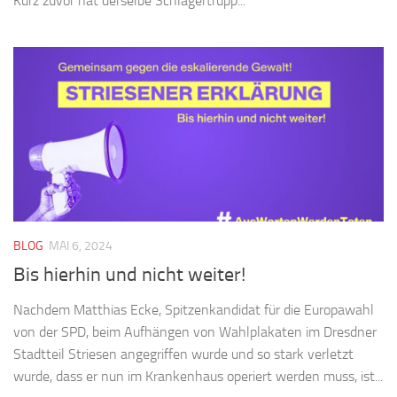
Kurz zuvor hat derselbe Schlägertrupp...
BLOG
MAI 6, 2024
Bis hierhin und nicht weiter!
Nachdem Matthias Ecke, Spitzenkandidat für die Europawahl
von der SPD, beim Aufhängen von Wahlplakaten im Dresdner
Stadtteil Striesen angegriffen wurde und so stark verletzt
wurde, dass er nun im Krankenhaus operiert werden muss, ist...