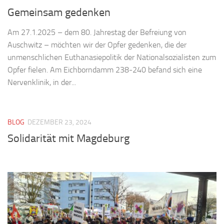
Gemeinsam gedenken
Am 27.1.2025 – dem 80. Jahrestag der Befreiung von
Auschwitz – möchten wir der Opfer gedenken, die der
unmenschlichen Euthanasiepolitik der Nationalsozialisten zum
Opfer fielen. Am Eichborndamm 238-240 befand sich eine
Nervenklinik, in der...
BLOG
DEZEMBER 23, 2024
Solidarität mit Magdeburg