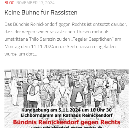
BLOG
NOVEMBER 13, 2024
Keine Bühne für Rassisten
Das Bündnis Reinickendorf gegen Rechts ist entsetzt darüber,
dass der wegen seiner rassistischen Thesen mehr als
umstrittene Thilo Sarrazin zu den „Tegeler Gesprächen“ am
Montag dem 11.11.2024 in die Seeterrassen eingeladen
wurde, um dort...