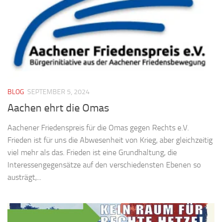
BLOG
SEPTEMBER 5, 2024
Aachen ehrt die Omas
Aachener Friedenspreis für die Omas gegen Rechts e.V.
Frieden ist für uns die Abwesenheit von Krieg, aber gleichzeitig
viel mehr als das. Frieden ist eine Grundhaltung, die
Interessengegensätze auf den verschiedensten Ebenen so
austrägt,...