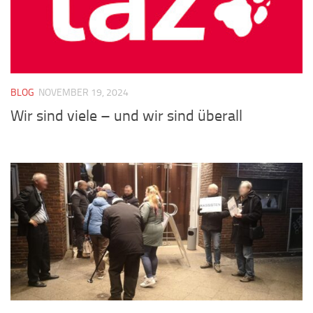
BLOG
NOVEMBER 19, 2024
Wir sind viele – und wir sind überall