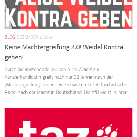
BLOG
DEZEMBER 2, 2024
Keine Machtergreifung 2.0! Weidel Kontra
geben!
Durch die anstehende Kür von Alice Weidel zur
Kanzlerkandidatin greift nach nur 92 Jahren nach der
„Machtergreifung“ erneut eine in weiten Teilen faschistische
Partei nach der Macht in Deutschland. Die AfD weist in ihrer...