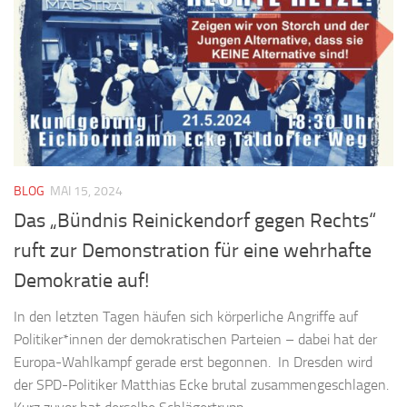
BLOG
MAI 15, 2024
Das „Bündnis Reinickendorf gegen Rechts“
ruft zur Demonstration für eine wehrhafte
Demokratie auf!
In den letzten Tagen häufen sich körperliche Angriffe auf
Politiker*innen der demokratischen Parteien – dabei hat der
Europa-Wahlkampf gerade erst begonnen. In Dresden wird
der SPD-Politiker Matthias Ecke brutal zusammengeschlagen.