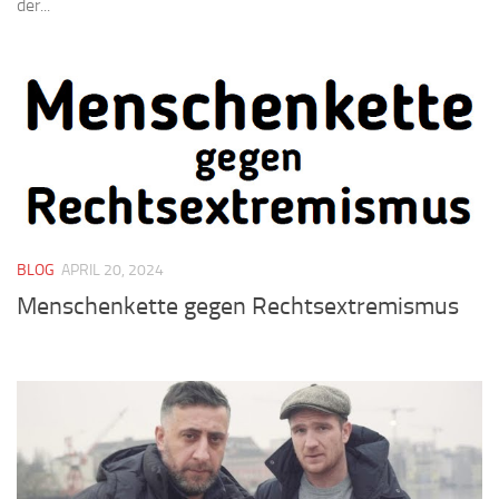
der...
BLOG
APRIL 20, 2024
Menschenkette gegen Rechtsextremismus