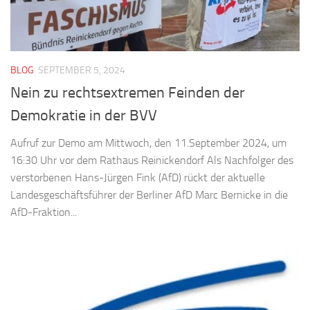
BLOG
SEPTEMBER 5, 2024
Nein zu rechtsextremen Feinden der
Demokratie in der BVV
Aufruf zur Demo am Mittwoch, den 11.September 2024, um
16:30 Uhr vor dem Rathaus Reinickendorf Als Nachfolger des
verstorbenen Hans-Jürgen Fink (AfD) rückt der aktuelle
Landesgeschäftsführer der Berliner AfD Marc Bernicke in die
AfD-Fraktion...