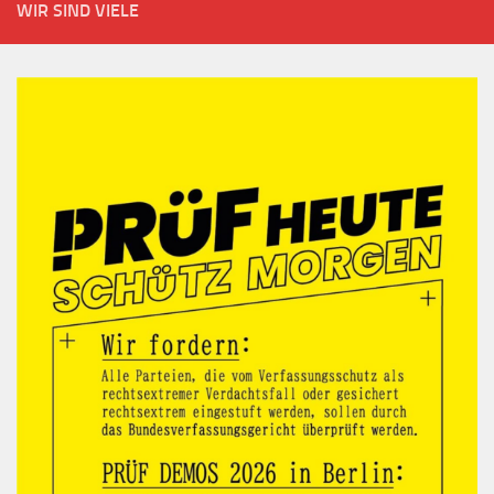
WIR SIND VIELE